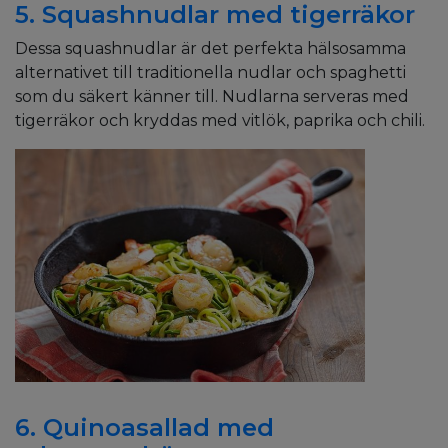
5. Squashnudlar med tigerräkor
Dessa squashnudlar är det perfekta hälsosamma
alternativet till traditionella nudlar och spaghetti
som du säkert känner till. Nudlarna serveras med
tigerräkor och kryddas med vitlök, paprika och chili.
6. Quinoasallad med