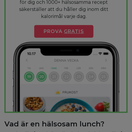
för dig och 1000+ hälsosamma recept
säkerställer att du håller dig inom ditt
kalorimål varje dag.
PROVA
GRATIS
Vad är en hälsosam lunch?