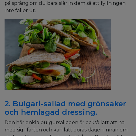
på språng om du bara slår in dem så att fyllningen
inte faller ut.
2. Bulgari-sallad med grönsaker
och hemlagad dressing.
Den här enkla bulgursalladen är också lätt att ha
med sig i farten och kan lätt göras dagen innan om