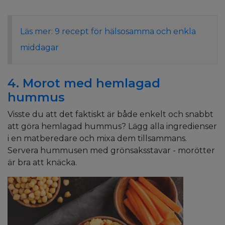
Läs mer: 9 recept för hälsosamma och enkla
middagar
4. Morot med hemlagad
hummus
Visste du att det faktiskt är både enkelt och snabbt
att göra hemlagad hummus? Lägg alla ingredienser
i en matberedare och mixa dem tillsammans.
Servera hummusen med grönsaksstavar - morötter
är bra att knäcka.