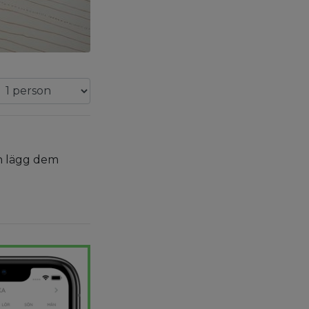
ch lägg dem