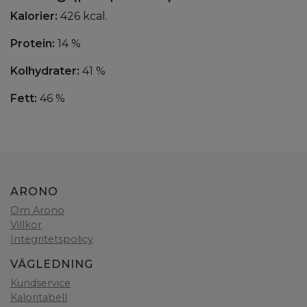
Kalorier:
426 kcal.
Protein:
14 %
Kolhydrater:
41 %
Fett:
46 %
ARONO
Om Arono
Villkor
Integritetspolicy
VÄGLEDNING
Kundservice
Kaloritabell