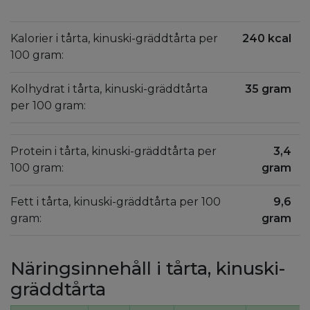
Kalorier i tårta, kinuski-gräddtårta per
240 kcal
100 gram:
Kolhydrat i tårta, kinuski-gräddtårta
35 gram
per 100 gram:
Protein i tårta, kinuski-gräddtårta per
3,4
100 gram:
gram
Fett i tårta, kinuski-gräddtårta per 100
9,6
gram:
gram
Näringsinnehåll i tårta, kinuski-
gräddtårta