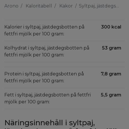
Arono
Kaloritabell
Kakor
Syltpaj, jästdegsbotten på fettfri mjölk
Kalorier i syltpaj, jästdegsbotten på
300 kcal
fettfri mjölk per 100 gram:
Kolhydrat i syltpaj, jästdegsbotten på
53 gram
fettfri mjölk per 100 gram:
Protein i syltpaj, jästdegsbotten på
7,8 gram
fettfri mjölk per 100 gram:
Fett i syltpaj, jästdegsbotten på fettfri
5,5 gram
mjölk per 100 gram:
Näringsinnehåll i syltpaj,