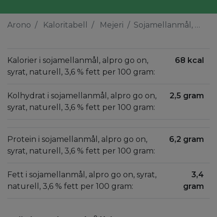
Arono
Kaloritabell
Mejeri
Sojamellanmål, alpro go on, syrat, naturell, 3,6 % fett
Kalorier i sojamellanmål, alpro go on,
68 kcal
syrat, naturell, 3,6 % fett per 100 gram:
Kolhydrat i sojamellanmål, alpro go on,
2,5 gram
syrat, naturell, 3,6 % fett per 100 gram:
Protein i sojamellanmål, alpro go on,
6,2 gram
syrat, naturell, 3,6 % fett per 100 gram:
Fett i sojamellanmål, alpro go on, syrat,
3,4
naturell, 3,6 % fett per 100 gram:
gram