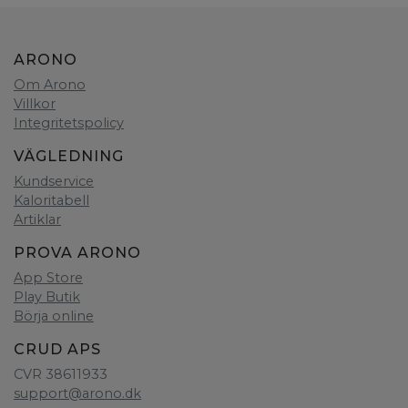
ARONO
Om Arono
Villkor
Integritetspolicy
VÄGLEDNING
Kundservice
Kaloritabell
Artiklar
PROVA ARONO
App Store
Play Butik
Börja online
CRUD APS
CVR 38611933
support@arono.dk