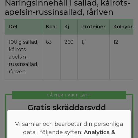
Näringsinnehåll i sallad, kålrots-
apelsin-russinsallad, råriven
Del
Kcal
Kj
Proteiner
Kolhydrat
100 g sallad,
63
260
1,1
12
kålrots-
apelsin-
russinsallad,
råriven
GÅ NER I VIKT LÄTT
Gratis skräddarsydd
kostplan
Vi samlar och bearbetar din personliga
Vill du gå ner några kilo? Med Arono får du
data i följande syften:
Analytics &
den mest effektiva guiden till