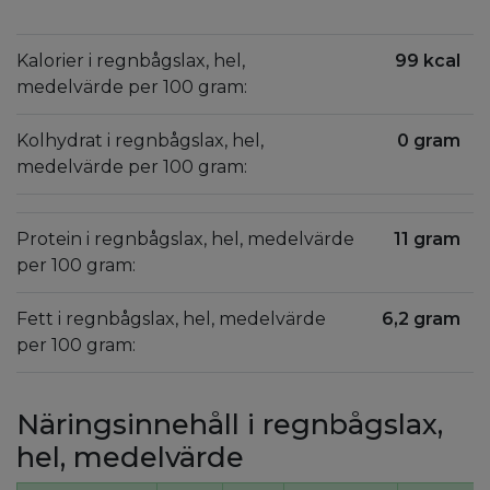
Kalorier i regnbågslax, hel,
99 kcal
medelvärde per 100 gram:
Kolhydrat i regnbågslax, hel,
0 gram
medelvärde per 100 gram:
Protein i regnbågslax, hel, medelvärde
11 gram
per 100 gram:
Fett i regnbågslax, hel, medelvärde
6,2 gram
per 100 gram:
Näringsinnehåll i regnbågslax,
hel, medelvärde