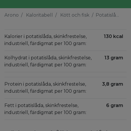
Arono
Kaloritabell
Kött och fisk
Potatislåda, skinkfrestelse, industriell, färdigmat
Kalorier i potatislåda, skinkfrestelse,
130 kcal
industriell, färdigmat per 100 gram:
Kolhydrat i potatislåda, skinkfrestelse,
13 gram
industriell, färdigmat per 100 gram:
Protein i potatislåda, skinkfrestelse,
3,8 gram
industriell, färdigmat per 100 gram:
Fett i potatislåda, skinkfrestelse,
6 gram
industriell, färdigmat per 100 gram: