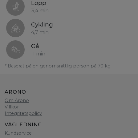
Lopp
3,4 min
Cykling
4,7 min
Gå
11 min
* Baserat på en genomsnittlig person på 70 kg.
ARONO
Om Arono
Villkor
Integritetspolicy
VÄGLEDNING
Kundservice