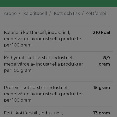
Arono
Kaloritabell
Kött och fisk
Köttfärsbiff, industriell, medelvärde av industriella produkter
Kalorier i köttfärsbiff, industriell,
210 kcal
medelvärde av industriella produkter
per 100 gram:
Kolhydrat i köttfärsbiff, industriell,
8,9
medelvärde av industriella produkter
gram
per 100 gram:
Protein i köttfärsbiff, industriell,
15 gram
medelvärde av industriella produkter
per 100 gram:
Fett i köttfärsbiff, industriell,
13 gram