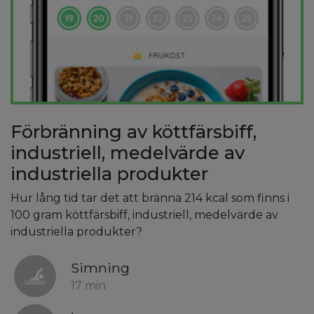
Förbränning av köttfärsbiff,
industriell, medelvärde av
industriella produkter
Hur lång tid tar det att bränna 214 kcal som finns i
100 gram köttfärsbiff, industriell, medelvärde av
industriella produkter?
Simning
17 min