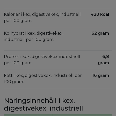
Kalorier i kex, digestivekex, industriell
420 kcal
per 100 gram:
Kolhydrat i kex, digestivekex,
62 gram
industriell per 100 gram:
Protein i kex, digestivekex, industriell
6,8
per 100 gram:
gram
Fett i kex, digestivekex, industriell per
16 gram
100 gram:
Näringsinnehåll i kex,
digestivekex, industriell