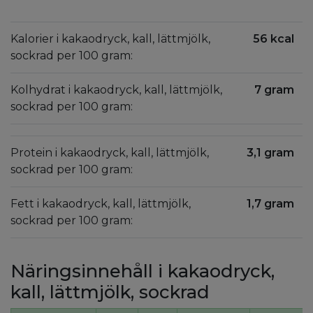
Kalorier i kakaodryck, kall, lättmjölk,
56 kcal
sockrad per 100 gram:
Kolhydrat i kakaodryck, kall, lättmjölk,
7 gram
sockrad per 100 gram:
Protein i kakaodryck, kall, lättmjölk,
3,1 gram
sockrad per 100 gram:
Fett i kakaodryck, kall, lättmjölk,
1,7 gram
sockrad per 100 gram:
Näringsinnehåll i kakaodryck,
kall, lättmjölk, sockrad