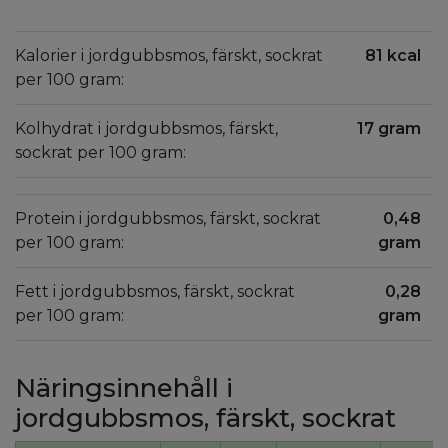
Kalorier i jordgubbsmos, färskt, sockrat
81 kcal
per 100 gram:
Kolhydrat i jordgubbsmos, färskt,
17 gram
sockrat per 100 gram:
Protein i jordgubbsmos, färskt, sockrat
0,48
per 100 gram:
gram
Fett i jordgubbsmos, färskt, sockrat
0,28
per 100 gram:
gram
Näringsinnehåll i
jordgubbsmos, färskt, sockrat