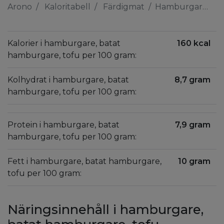
Arono
Kaloritabell
Färdigmat
Hamburgare, batat hamburgare, tofu
Kalorier i hamburgare, batat
160 kcal
hamburgare, tofu per 100 gram:
Kolhydrat i hamburgare, batat
8,7 gram
hamburgare, tofu per 100 gram:
Protein i hamburgare, batat
7,9 gram
hamburgare, tofu per 100 gram:
Fett i hamburgare, batat hamburgare,
10 gram
tofu per 100 gram:
Näringsinnehåll i hamburgare,