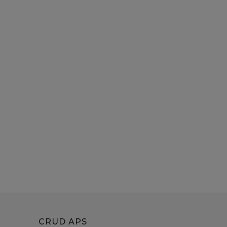
CRUD APS