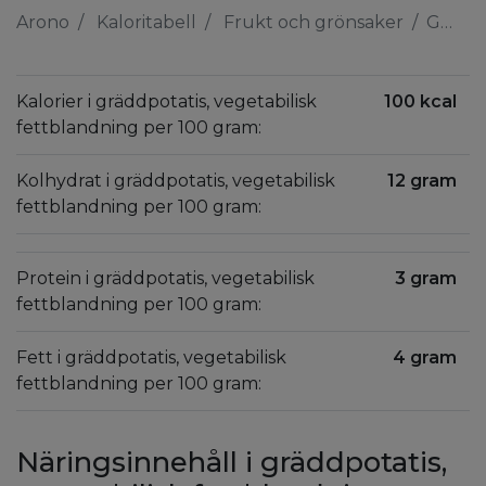
Arono
Kaloritabell
Frukt och grönsaker
Gräddpotatis, vegetabilisk fettblandning
Kalorier i gräddpotatis, vegetabilisk
100 kcal
fettblandning per 100 gram:
Kolhydrat i gräddpotatis, vegetabilisk
12 gram
fettblandning per 100 gram:
Protein i gräddpotatis, vegetabilisk
3 gram
fettblandning per 100 gram:
Fett i gräddpotatis, vegetabilisk
4 gram
fettblandning per 100 gram:
Näringsinnehåll i gräddpotatis,