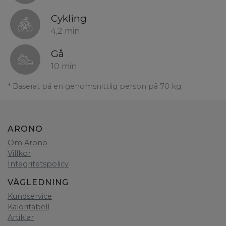
Cykling
4,2 min
Gå
10 min
* Baserat på en genomsnittlig person på 70 kg.
ARONO
Om Arono
Villkor
Integritetspolicy
VÄGLEDNING
Kundservice
Kaloritabell
Artiklar