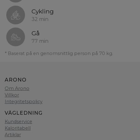
Cykling
32 min
Gå
77 min
* Baserat på en genomsnittlig person på 70 kg.
ARONO
Om Arono
Villkor
Integritetspolicy
VÄGLEDNING
Kundservice
Kaloritabell
Artiklar