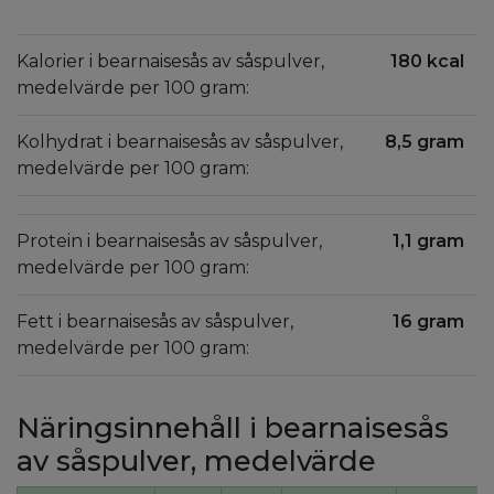
Kalorier i bearnaisesås av såspulver,
180 kcal
medelvärde per 100 gram:
Kolhydrat i bearnaisesås av såspulver,
8,5 gram
medelvärde per 100 gram:
Protein i bearnaisesås av såspulver,
1,1 gram
medelvärde per 100 gram:
Fett i bearnaisesås av såspulver,
16 gram
medelvärde per 100 gram:
Näringsinnehåll i bearnaisesås
av såspulver, medelvärde