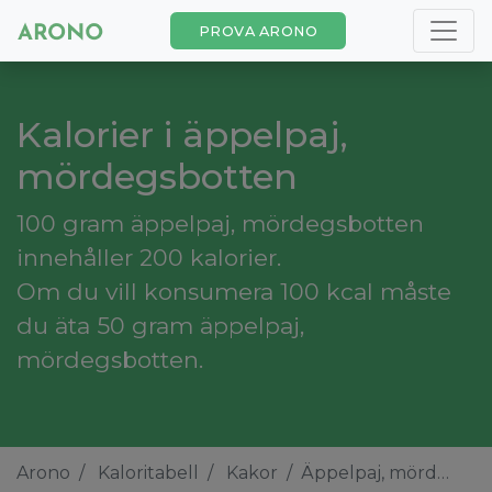
PROVA ARONO
Kalorier i äppelpaj,
mördegsbotten
100 gram äppelpaj, mördegsbotten
innehåller 200 kalorier.
Om du vill konsumera 100 kcal måste
du äta 50 gram äppelpaj,
mördegsbotten.
Arono
Kaloritabell
Kakor
Äppelpaj, mördegsbotten