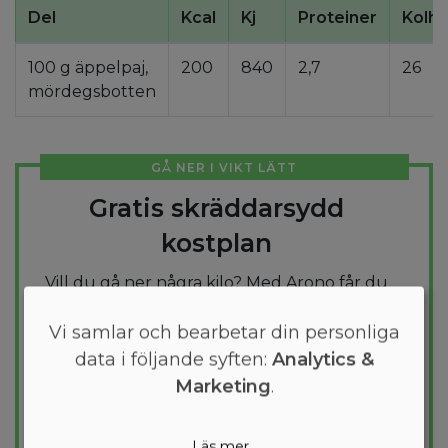
Del
Kcal
Kj
Proteiner
Kolhy
100 g äppelpaj,
200
840
2,7
26
mördegsbotten
GÅ NER I VIKT LÄTT
Gratis skräddarsydd
kostplan
Vill du gå ner några kilo? Med Arono får du
den mest effektiva guiden till
viktminskning. En dietplan är skräddarsydd
Vi samlar och bearbetar din personliga
för dig och 1000+ hälsosamma recept
data i följande syften:
Analytics &
säkerställer att du håller dig inom ditt
Marketing
.
kalorimål varje dag.
Läs mer