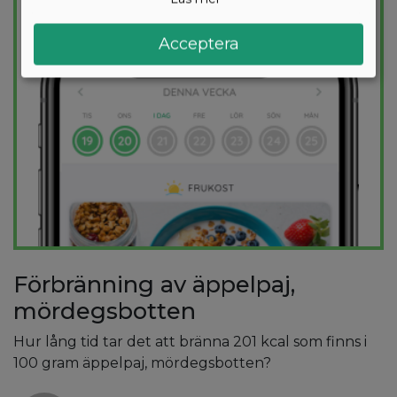
PROVA
GRATIS
Acceptera
Förbränning av äppelpaj,
mördegsbotten
Hur lång tid tar det att bränna 201 kcal som finns i
100 gram äppelpaj, mördegsbotten?